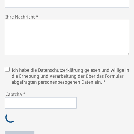
Ihre Nachricht
*
Ich habe die
Datenschutzerklärung
gelesen und willige in
die Erhebung und Verarbeitung der über das Formular
abgefragten personenbezogenen Daten ein.
*
Captcha
*