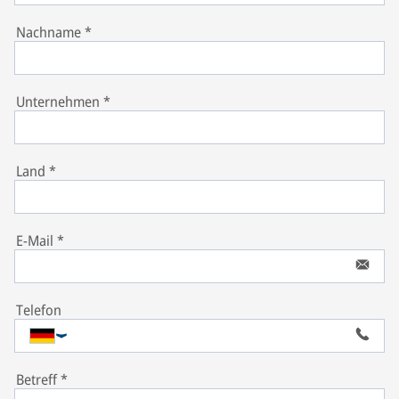
Nachname
*
Unternehmen
*
Land
*
E-Mail
*
Telefon
Betreff
*