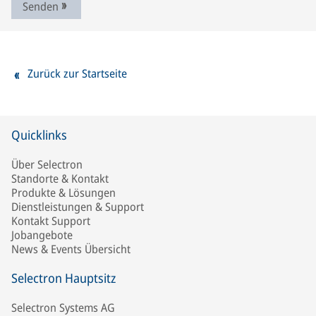
Senden
Zurück zur Startseite
Quicklinks
Über Selectron
Standorte & Kontakt
Produkte & Lösungen
Dienstleistungen & Support
Kontakt Support
Jobangebote
News & Events Übersicht
Selectron Hauptsitz
Selectron Systems AG