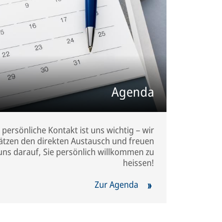
Agenda
 persönliche Kontakt ist uns wichtig – wir
ätzen den direkten Austausch und freuen
uns darauf, Sie persönlich willkommen zu
heissen!
Zur Agenda