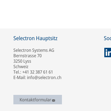
Selectron Hauptsitz
Soc
Selectron Systems AG
Bernstrasse 70
3250 Lyss
Schweiz
Tel.: +41 32 387 61 61
E-Mail: info@selectron.ch
Kontaktformular