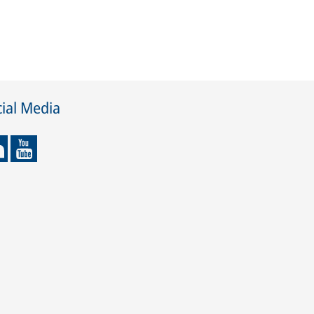
ial Media