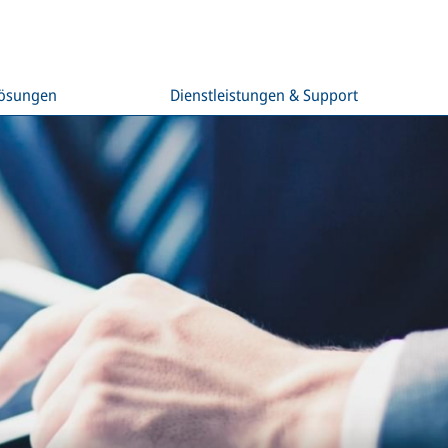
Lösungen
Dienstleistungen & Support