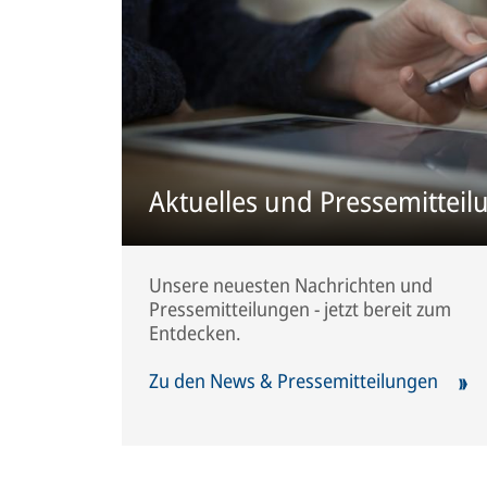
Aktuelles und Pressemittei
Unsere neuesten Nachrichten und
Pressemitteilungen - jetzt bereit zum
Entdecken.
Zu den News & Pressemitteilungen