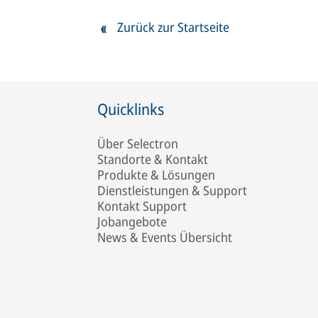
Zurück zur Startseite
Quicklinks
Über Selectron
Standorte & Kontakt
Produkte & Lösungen
Dienstleistungen & Support
Kontakt Support
Jobangebote
News & Events Übersicht