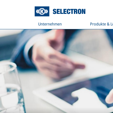
Unternehmen
Produkte & 