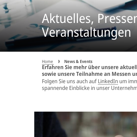
Aktuelles, Presse
Veranstaltungen
Home
News & Events
Erfahren Sie mehr über unsere aktue
sowie unsere Teilnahme an Messen u
Folgen Sie uns auch auf
LinkedIn
um imme
spannende Einblicke in unser Unternehm