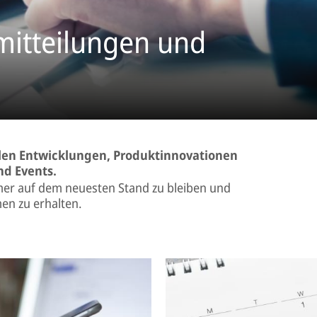
mitteilungen und
llen Entwicklungen, Produktinnovationen
nd Events.
r auf dem neuesten Stand zu bleiben und
en zu erhalten.