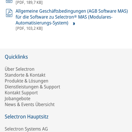
[
PDF
,
189,7 KB
]
Allgemeine Geschäftsbedingungen (AGB Software MAS)
für die Software zu Selectron® MAS (Modulares-
Automatisierungs-System)
[
PDF
,
103,2 KB
]
Quicklinks
Über Selectron
Standorte & Kontakt
Produkte & Lösungen
Dienstleistungen & Support
Kontakt Support
Jobangebote
News & Events Übersicht
Selectron Hauptsitz
Selectron Systems AG