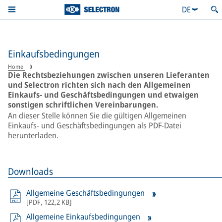
DE
Einkaufsbedingungen
Home
Die Rechtsbeziehungen zwischen unseren Lieferanten
und Selectron richten sich nach den Allgemeinen
Einkaufs- und Geschäftsbedingungen und etwaigen
sonstigen schriftlichen Vereinbarungen.
An dieser Stelle können Sie die gültigen Allgemeinen
Einkaufs- und Geschäftsbedingungen als PDF-Datei
herunterladen.
Downloads
Allgemeine Geschäftsbedingungen
[
PDF
,
122,2 KB
]
Allgemeine Einkaufsbedingungen