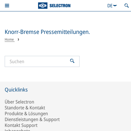
DE
Knorr-Bremse Pressemitteilungen.
Home
Quicklinks
Über Selectron
Standorte & Kontakt
Produkte & Lösungen
Dienstleistungen & Support
Kontakt Support