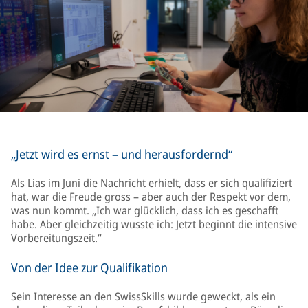
„Jetzt wird es ernst – und herausfordernd“
Als Lias im Juni die Nachricht erhielt, dass er sich qualifiziert
hat, war die Freude gross – aber auch der Respekt vor dem,
was nun kommt. „Ich war glücklich, dass ich es geschafft
habe. Aber gleichzeitig wusste ich: Jetzt beginnt die intensive
Vorbereitungszeit.“
Von der Idee zur Qualifikation
Sein Interesse an den SwissSkills wurde geweckt, als ein