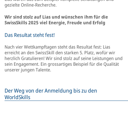
gezielte Online-Recherche.
Wir sind stolz auf Lias und wünschen ihm für die
SwissSkills 2025 viel Energie, Freude und Erfolg
Das Resultat steht fest!
Nach vier Wettkampftagen steht das Resultat fest: Lias
erreicht an den SwissSkill den starken 5. Platz, wofür wir
herzlich Gratulieren! Wir sind stolz auf seine Leistungen und
sein Engagement. Ein grossartiges Beispiel für die Qualität
unserer jungen Talente.
Der Weg von der Anmeldung bis zu den
WorldSkills