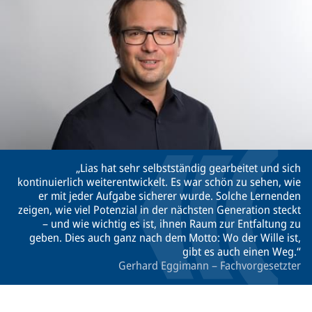
Lias hat sehr selbstständig gearbeitet und sich
kontinuierlich weiterentwickelt. Es war schön zu sehen, wie
er mit jeder Aufgabe sicherer wurde. Solche Lernenden
zeigen, wie viel Potenzial in der nächsten Generation steckt
– und wie wichtig es ist, ihnen Raum zur Entfaltung zu
geben. Dies auch ganz nach dem Motto: Wo der Wille ist,
gibt es auch einen Weg.
Gerhard Eggimann – Fachvorgesetzter