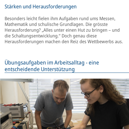
Stärken und Herausforderungen
Besonders leicht fielen ihm Aufgaben rund ums Messen,
Mathematik und schulische Grundlagen. Die grösste
Herausforderung? „Alles unter einen Hut zu bringen – und
die Schaltungsentwicklung.“ Doch genau diese
Herausforderungen machen den Reiz des Wettbewerbs aus.
Übungsaufgaben im Arbeitsalltag - eine
entscheidende Unterstützung