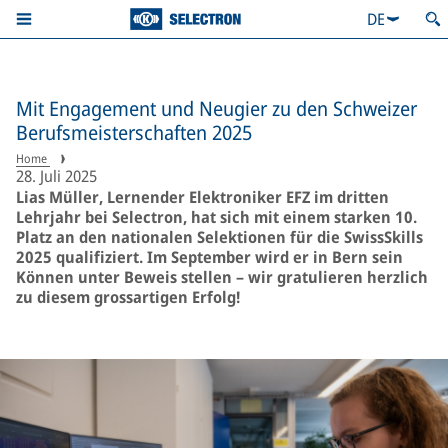
DE
Mit Engagement und Neugier zu den Schweizer
Berufsmeisterschaften 2025
Home
28. Juli 2025
Lias Müller, Lernender Elektroniker EFZ im dritten
Lehrjahr bei Selectron, hat sich mit einem starken 10.
Platz an den nationalen Selektionen für die SwissSkills
2025 qualifiziert. Im September wird er in Bern sein
Können unter Beweis stellen – wir gratulieren herzlich
zu diesem grossartigen Erfolg!