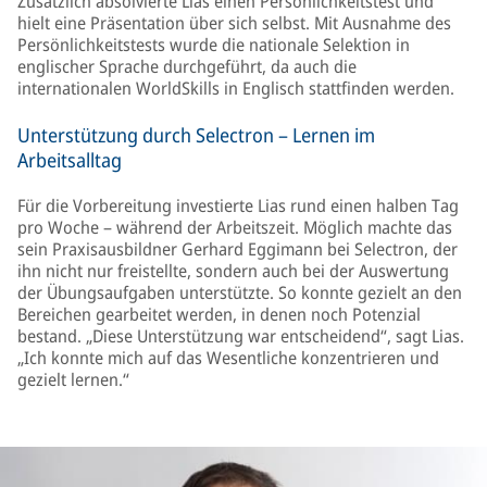
Zusätzlich absolvierte Lias einen Persönlichkeitstest und
hielt eine Präsentation über sich selbst. Mit Ausnahme des
Persönlichkeitstests wurde die nationale Selektion in
englischer Sprache durchgeführt, da auch die
internationalen WorldSkills in Englisch stattfinden werden.
Unterstützung durch Selectron – Lernen im
Arbeitsalltag
Für die Vorbereitung investierte Lias rund einen halben Tag
pro Woche – während der Arbeitszeit. Möglich machte das
sein Praxisausbildner Gerhard Eggimann bei Selectron, der
ihn nicht nur freistellte, sondern auch bei der Auswertung
der Übungsaufgaben unterstützte. So konnte gezielt an den
Bereichen gearbeitet werden, in denen noch Potenzial
bestand. „Diese Unterstützung war entscheidend“, sagt Lias.
„Ich konnte mich auf das Wesentliche konzentrieren und
gezielt lernen.“