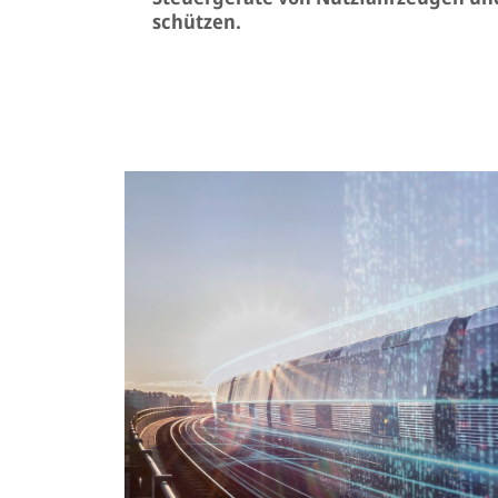
schützen.