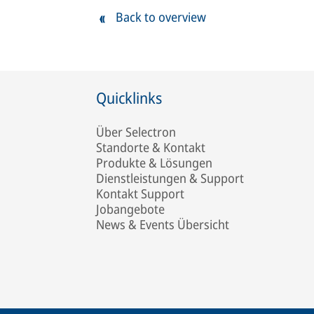
Back to overview
Quicklinks
Über Selectron
Standorte & Kontakt
Produkte & Lösungen
Dienstleistungen & Support
Kontakt Support
Jobangebote
News & Events Übersicht