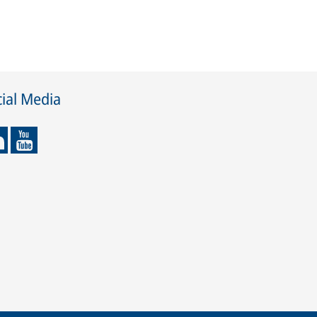
ial Media