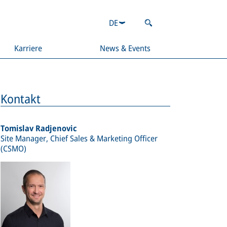
DE
Karriere
News & Events
Kontakt
Tomislav Radjenovic
Site Manager, Chief Sales & Marketing Officer
(CSMO)