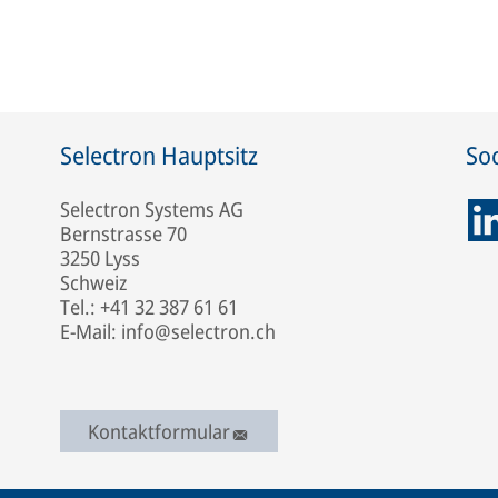
Selectron Hauptsitz
Soc
Selectron Systems AG
Bernstrasse 70
3250 Lyss
Schweiz
Tel.: +41 32 387 61 61
E-Mail: info@selectron.ch
Kontaktformular