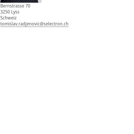
Bernstrasse 70
3250 Lyss
Schweiz
tomislav.radjenovic@selectron.ch