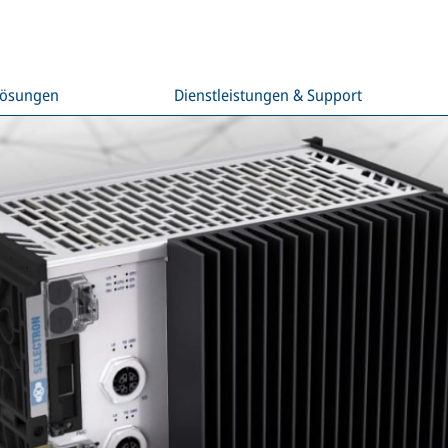
Lösungen
Dienstleistungen & Support