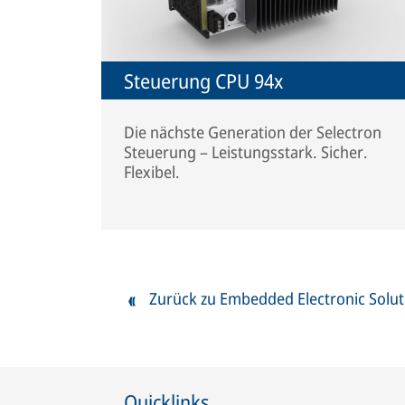
Steuerung CPU 94x
Die nächste Generation der Selectron
Steuerung – Leistungsstark. Sicher.
Flexibel.
Zurück zu Embedded Electronic Solut
Quicklinks