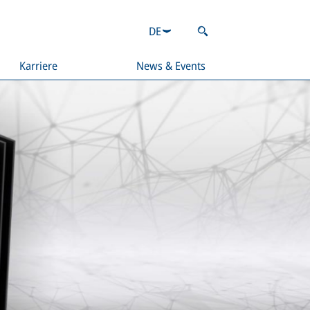
DE
Karriere
News & Events