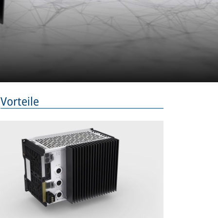
Vorteile