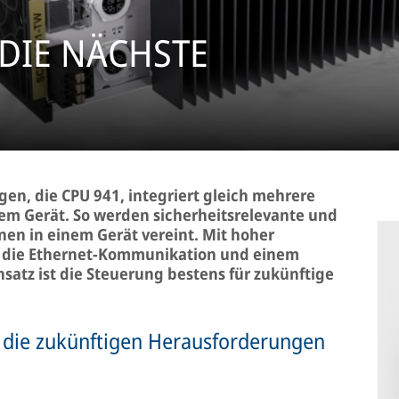
DIE NÄCHSTE
en, die CPU 941, integriert gleich mehrere
m Gerät. So werden sicherheitsrelevante und
nen in einem Gerät vereint. Mit hoher
f die Ethernet-Kommunikation und einem
atz ist die Steuerung bestens für zukünftige
r die zukünftigen Herausforderungen