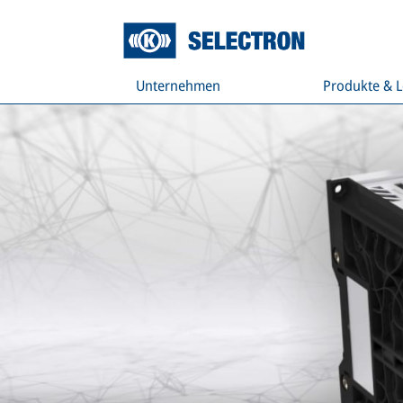
Unternehmen
Produkte & 